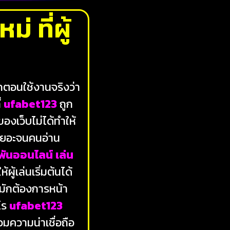
 ที่ผู้
กตอนใช้งานจริงว่า
่
ufabet123
ถูก
องเว็บไม่ได้ทำให้
คำเยอะจนคนอ่าน
มพันออนไลน์ เล่น
ู้เล่นเริ่มต้นได้
มักต้องการหน้า
ไร
ufabet123
วมความน่าเชื่อถือ