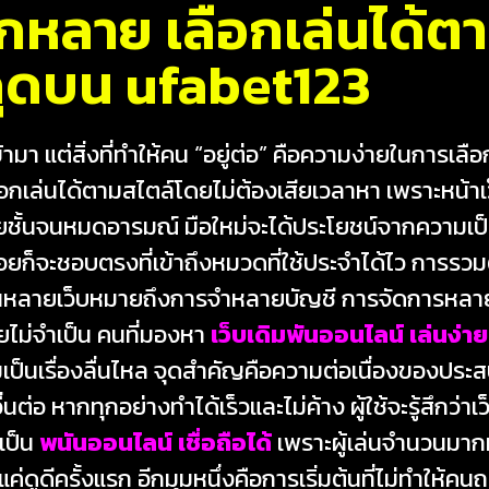
หลาย เลือกเล่นได้ต
ะดุดบน ufabet123
แต่สิ่งที่ทำให้คน “อยู่ต่อ” คือความง่ายในการเลื
ลือกเล่นได้ตามสไตล์โดยไม่ต้องเสียเวลาหา เพราะหน้าเ
หลายชั้นจนหมดอารมณ์ มือใหม่จะได้ประโยชน์จากความเป็
อยก็จะชอบตรงที่เข้าถึงหมวดที่ใช้ประจำได้ไว การรวมต
เล่นหลายเว็บหมายถึงการจำหลายบัญชี การจัดการหล
ไม่จำเป็น คนที่มองหา
เว็บเดิมพันออนไลน์ เล่นง่าย
มเป็นเรื่องลื่นไหล จุดสำคัญคือความต่อเนื่องของประ
อ หากทุกอย่างทำได้เร็วและไม่ค้าง ผู้ใช้จะรู้สึกว่าเว
เป็น
พนันออนไลน์ เชื่อถือได้
เพราะผู้เล่นจำนวนมากม
่ดูดีครั้งแรก อีกมุมหนึ่งคือการเริ่มต้นที่ไม่ทำให้คนถ