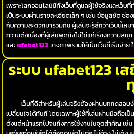
เพราะโลกออนไลน์มีทั้งเว็บที่ดูแลผู้ใช้จริงและเว็บที่
เป็นระบบผ่านรายละเอียดเล็ก ๆ เช่น ข้อมูลชัด ช่อ
กับความสะดวกมารวมกัน ผู้เล่นจะรู้สึกว่าเว็บนี้เหมา
ความต่อเนื่องที่ผู้เล่นพูดถึงไม่ใช่แค่เรื่องความ
และ
ufabet123
วางภาพรวมให้เป็นเว็บที่เริ่มง่าย ใช
ระบบ ufabet123 เสถ
ท
เว็บที่ดีสำหรับผู้เล่นจริงต้องผ่านบททดสอบง่าย 
เปลี่ยนใจได้ทันที โดยเฉพาะผู้ใช้ที่เล่นผ่านมือถือ
ตั้งแต่หน้าแรกไปจนถึงการใช้งานในจุดสำคัญ เช่น 
เสถียรที่คนรู้สึกได้คือกดแล้วไปต่อ ไม่ค้าง ไม่เด้ง