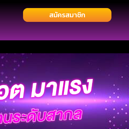
สมัครสมาชิก