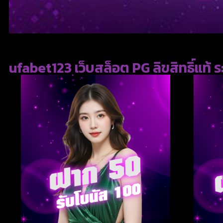
ufabet123 เว็บสล็อต PG ลิขสิทธิ์แท้ 