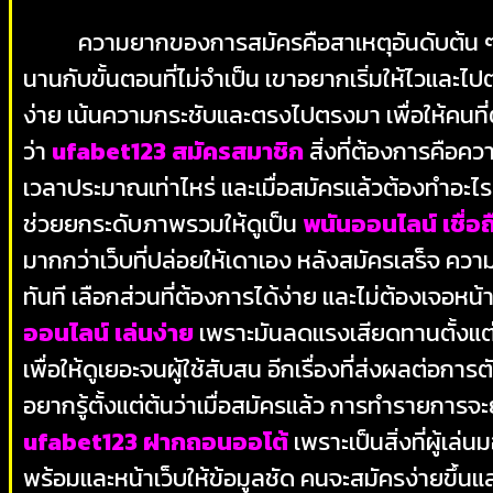
ความยากของการสมัครคือสาเหตุอันดับต้น ๆ ที่ทำใ
นานกับขั้นตอนที่ไม่จำเป็น เขาอยากเริ่มให้ไวและไปต
ง่าย เน้นความกระชับและตรงไปตรงมา เพื่อให้คนที่ต
ว่า
ufabet123 สมัครสมาชิก
สิ่งที่ต้องการคือคว
เวลาประมาณเท่าไหร่ และเมื่อสมัครแล้วต้องทำอะไรต่อ 
ช่วยยกระดับภาพรวมให้ดูเป็น
พนันออนไลน์ เชื่อถ
มากกว่าเว็บที่ปล่อยให้เดาเอง หลังสมัครเสร็จ ความต
ทันที เลือกส่วนที่ต้องการได้ง่าย และไม่ต้องเจอหน้า
ออนไลน์ เล่นง่าย
เพราะมันลดแรงเสียดทานตั้งแต่เริ่
เพื่อให้ดูเยอะจนผู้ใช้สับสน อีกเรื่องที่ส่งผลต่อก
อยากรู้ตั้งแต่ต้นว่าเมื่อสมัครแล้ว การทำรายการจะ
ufabet123 ฝากถอนออโต้
เพราะเป็นสิ่งที่ผู้เล่
พร้อมและหน้าเว็บให้ข้อมูลชัด คนจะสมัครง่ายขึ้นแ