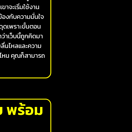
เขาจะเริ่มใช้งาน
วข้องกับความมั่นใจ
ะดุดเพราะขั้นตอน
ว่าเว็บนี้ถูกคิดมา
ามลื่นไหลและความ
สายไหน คุณก็สามารถ
ย พร้อม