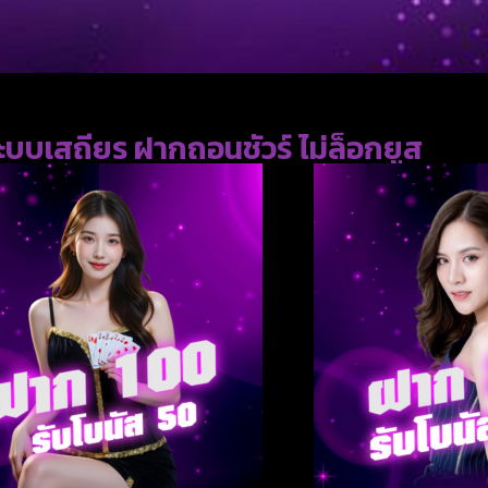
ระบบเสถียร ฝากถอนชัวร์ ไม่ล็อกยูส